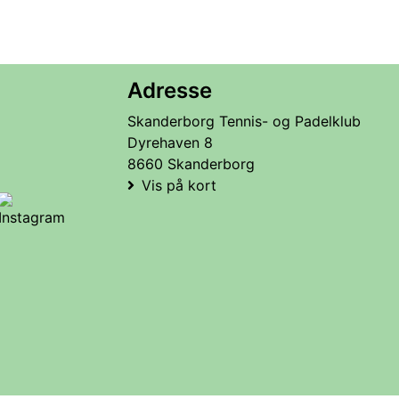
Adresse
Skanderborg Tennis- og Padelklub
Dyrehaven 8
8660 Skanderborg
Vis på kort