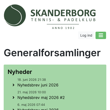
Log ind
Generalforsamlinger
Nyheder
18. juni 2026 21:38
Nyhedsbrev juni 2026
21. maj 2026 10:00
Nyhedsbrev maj 2026 #2
6. maj 2026 07:44