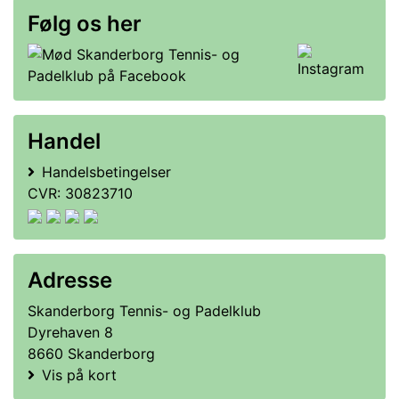
Følg os her
Handel
Handelsbetingelser
CVR: 30823710
Adresse
Skanderborg Tennis- og Padelklub
Dyrehaven 8
8660 Skanderborg
Vis på kort