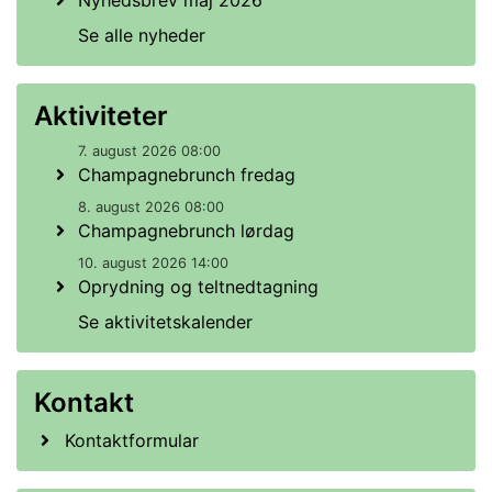
Nyhedsbrev maj 2026
Se alle nyheder
Aktiviteter
7. august 2026 08:00
Champagnebrunch fredag
8. august 2026 08:00
Champagnebrunch lørdag
10. august 2026 14:00
Oprydning og teltnedtagning
Se aktivitetskalender
Kontakt
Kontaktformular