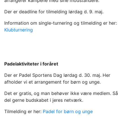
arrangerer kampene med sine modstandere.
Der er deadline for tilmelding lørdag d. 9. maj.
Information om single-turnering og tilmelding er her:
Klubturnering
Padelaktiviteter i foråret
Der er Padel Sportens Dag lørdag d. 30. maj. Her
afholder vi et arrangement for børn og unge.
Det er gratis, og man behøver ikke være medlem. Så
del gerne budskabet i jeres netværk.
Tilmelding er her:
Padel for børn og unge