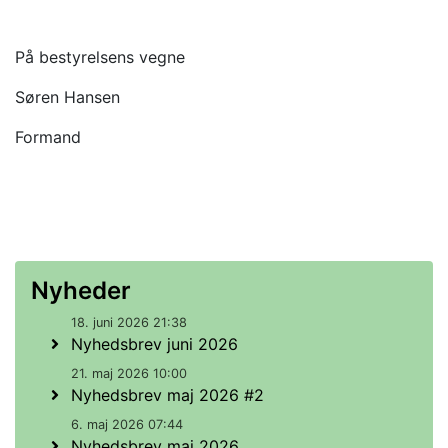
På bestyrelsens vegne
Søren Hansen
Formand
Nyheder
18. juni 2026 21:38
Nyhedsbrev juni 2026
21. maj 2026 10:00
Nyhedsbrev maj 2026 #2
6. maj 2026 07:44
Nyhedsbrev maj 2026