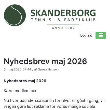
Log ind
Nyhedsbrev maj 2026
6. maj 2026 07:44 , af Søren Hansen
Nyhedsbrev maj 2026
Kære medlemmer
Nu hvor udendørssæsonen for alvor er gået i gang, vil
vi igen gøre lidt reklame for vores mange sociale