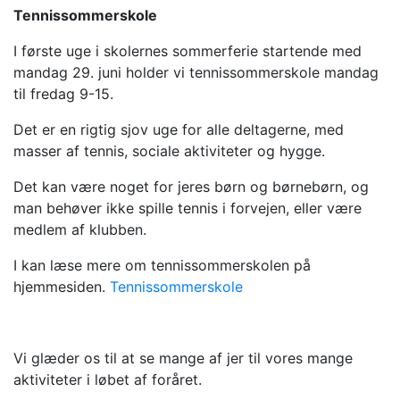
Tennissommerskole
I første uge i skolernes sommerferie startende med
mandag 29. juni holder vi tennissommerskole mandag
til fredag 9-15.
Det er en rigtig sjov uge for alle deltagerne, med
masser af tennis, sociale aktiviteter og hygge.
Det kan være noget for jeres børn og børnebørn, og
man behøver ikke spille tennis i forvejen, eller være
medlem af klubben.
I kan læse mere om tennissommerskolen på
hjemmesiden.
Tennissommerskole
Vi glæder os til at se mange af jer til vores mange
aktiviteter i løbet af foråret.