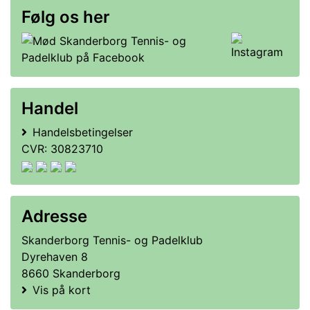
Følg os her
Handel
Handelsbetingelser
CVR: 30823710
Adresse
Skanderborg Tennis- og Padelklub
Dyrehaven 8
8660 Skanderborg
Vis på kort