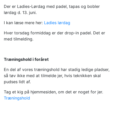
Der er Ladies-Lørdag med padel, tapas og bobler
lørdag d. 13. juni.
I kan læse mere her:
Ladies lørdag
Hver torsdag formiddag er der drop-in padel. Det er
med tilmelding.
Træningshold i foråret
En del af vores træningshold har stadig ledige pladser,
så tøv ikke med at tilmelde jer, hvis teknikken skal
pudses lidt af.
Tag et kig på hjemmesiden, om det er noget for jer.
Træningshold