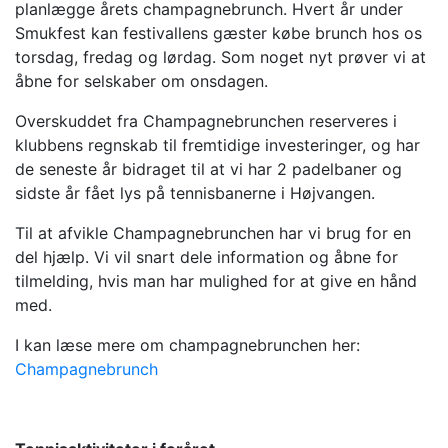
planlægge årets champagnebrunch. Hvert år under
Smukfest kan festivallens gæster købe brunch hos os
torsdag, fredag og lørdag. Som noget nyt prøver vi at
åbne for selskaber om onsdagen.
Overskuddet fra Champagnebrunchen reserveres i
klubbens regnskab til fremtidige investeringer, og har
de seneste år bidraget til at vi har 2 padelbaner og
sidste år fået lys på tennisbanerne i Højvangen.
Til at afvikle Champagnebrunchen har vi brug for en
del hjælp. Vi vil snart dele information og åbne for
tilmelding, hvis man har mulighed for at give en hånd
med.
I kan læse mere om champagnebrunchen her:
Champagnebrunch