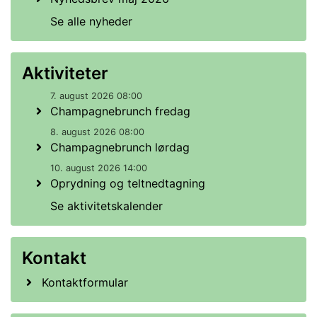
Se alle nyheder
Aktiviteter
7. august 2026 08:00
Champagnebrunch fredag
8. august 2026 08:00
Champagnebrunch lørdag
10. august 2026 14:00
Oprydning og teltnedtagning
Se aktivitetskalender
Kontakt
Kontaktformular