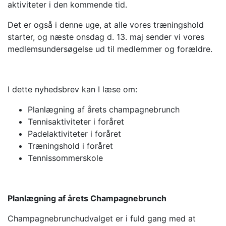
aktiviteter i den kommende tid.
Det er også i denne uge, at alle vores træningshold
starter, og næste onsdag d. 13. maj sender vi vores
medlemsundersøgelse ud til medlemmer og forældre.
I dette nyhedsbrev kan I læse om:
Planlægning af årets champagnebrunch
Tennisaktiviteter i foråret
Padelaktiviteter i foråret
Træningshold i foråret
Tennissommerskole
Planlægning af årets Champagnebrunch
Champagnebrunchudvalget er i fuld gang med at