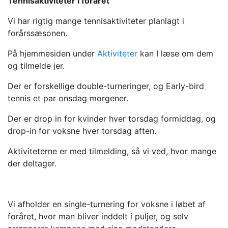
Tennisaktiviteter i foråret
Vi har rigtig mange tennisaktiviteter planlagt i
forårssæsonen.
På hjemmesiden under
Aktiviteter
kan I læse om dem
og tilmelde jer.
Der er forskellige double-turneringer, og Early-bird
tennis et par onsdag morgener.
Der er drop in for kvinder hver torsdag formiddag, og
drop-in for voksne hver torsdag aften.
Aktiviteterne er med tilmelding, så vi ved, hvor mange
der deltager.
Vi afholder en single-turnering for voksne i løbet af
foråret, hvor man bliver inddelt i puljer, og selv